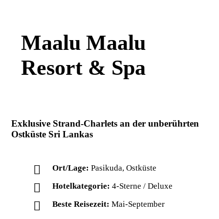
Maalu Maalu
Resort & Spa
Exklusive Strand-Charlets an der unberührten
Ostküste Sri Lankas
Ort/Lage:
Pasikuda, Ostküste
Hotelkategorie:
4-Sterne / Deluxe
Beste Reisezeit:
Mai-September