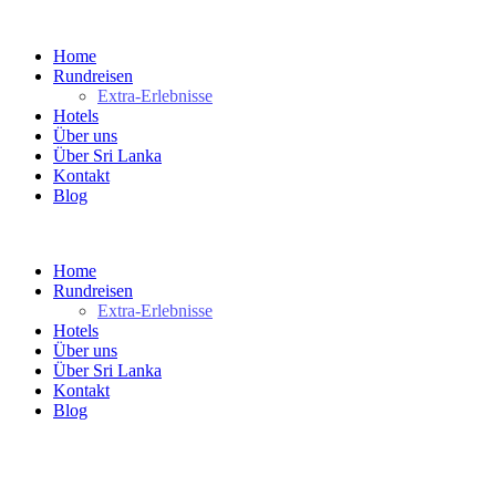
Home
Rundreisen
Extra-Erlebnisse
Hotels
Über uns
Über Sri Lanka
Kontakt
Blog
Home
Rundreisen
Extra-Erlebnisse
Hotels
Über uns
Über Sri Lanka
Kontakt
Blog