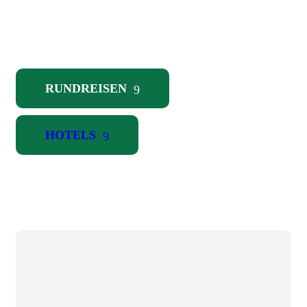
RUNDREISEN
HOTELS