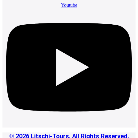
Youtube
© 2026 Litschi-Tours. All Rights Reserved.