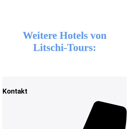
Weitere Hotels von
Litschi-Tours:
Kontakt