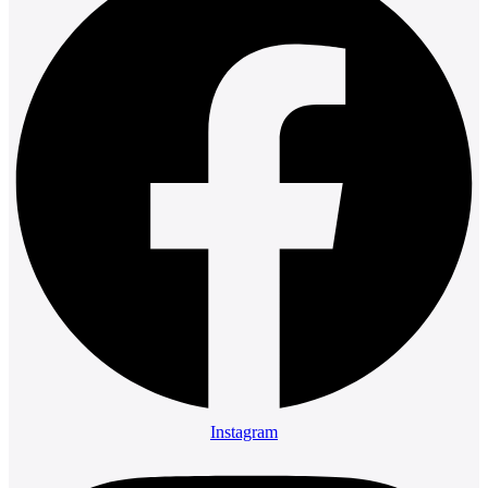
Instagram