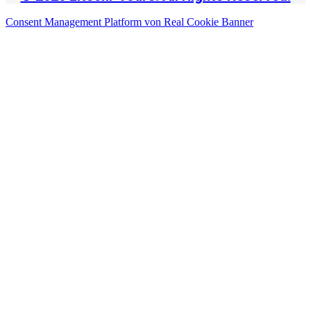
Consent Management Platform von Real Cookie Banner