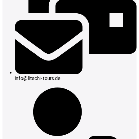
info@litschi-tours.de