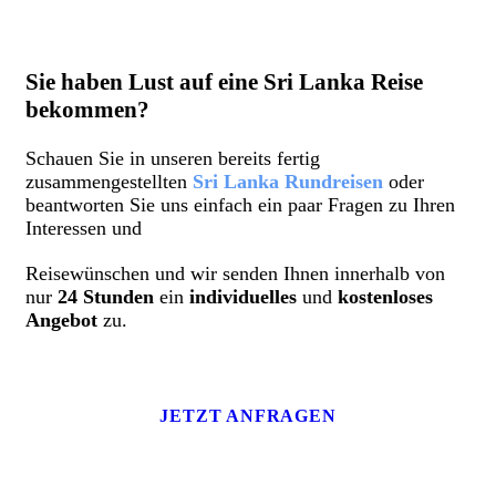
Sie haben Lust auf eine Sri Lanka Reise
bekommen?
Schauen Sie in unseren bereits fertig
zusammengestellten
Sri Lanka Rundreisen
oder
beantworten Sie uns einfach ein paar Fragen zu Ihren
Interessen und
Reisewünschen und wir senden Ihnen innerhalb von
nur
24 Stunden
ein
individuelles
und
kostenloses
Angebot
zu.
JETZT ANFRAGEN