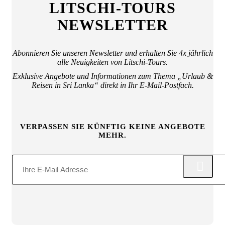
LITSCHI-TOURS
NEWSLETTER
Abonnieren Sie unseren Newsletter und erhalten Sie 4x jährlich
alle Neuigkeiten von Litschi-Tours.
Exklusive Angebote und Informationen zum Thema „Urlaub &
Reisen in Sri Lanka“ direkt in Ihr E-Mail-Postfach.
VERPASSEN SIE KÜNFTIG KEINE ANGEBOTE
MEHR.