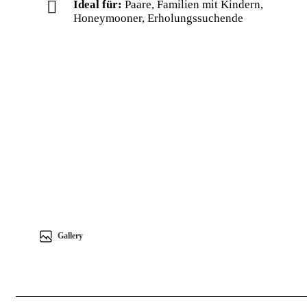
Ideal für:
Paare, Familien mit Kindern,
Honeymooner, Erholungssuchende
Gallery