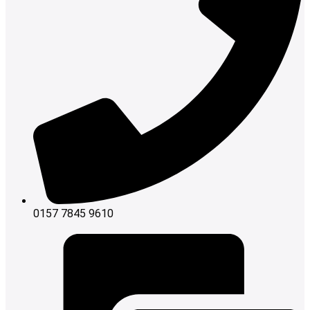
0157 7845 9610